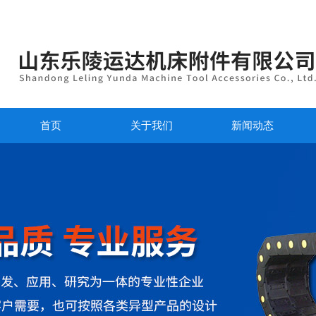
首页
关于我们
新闻动态