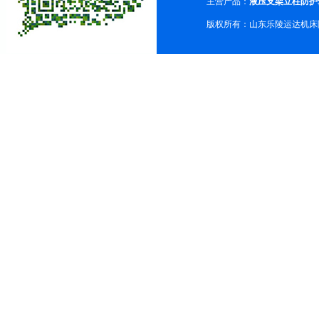
主营产品：
液压支架立柱防护
版权所有：山东乐陵运达机床