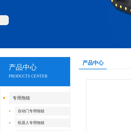
产品中心
产品中心
PRODUCTS CENTER
专用拖链
自动门专用拖链
机器人专用拖链