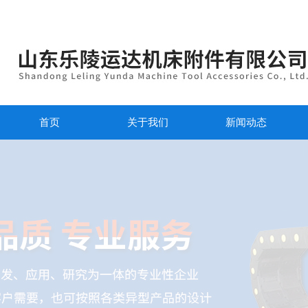
首页
关于我们
新闻动态