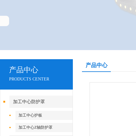
产品中心
产品中心
PRODUCTS CENTER
加工中心防护罩
加工中心护板
加工中心Z轴防护罩