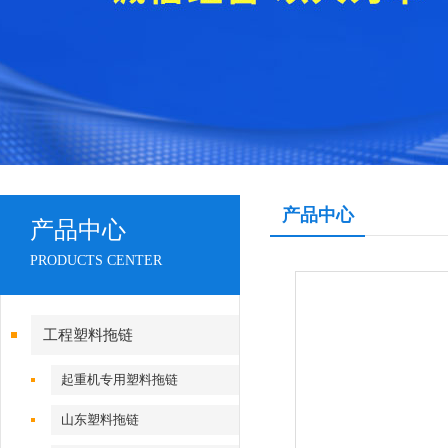
产品中心
产品中心
PRODUCTS CENTER
工程塑料拖链
起重机专用塑料拖链
山东塑料拖链