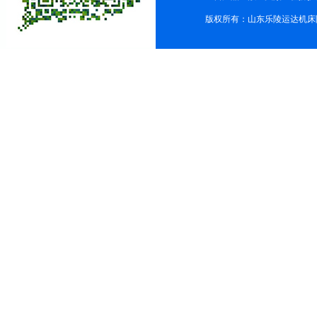
版权所有：山东乐陵运达机床