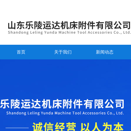
首页
关于我们
新闻动态