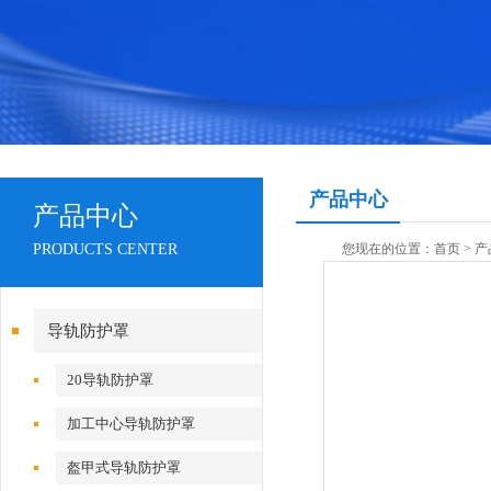
产品中心
产品中心
PRODUCTS CENTER
您现在的位置：
首页
>
产
导轨防护罩
20导轨防护罩
加工中心导轨防护罩
盔甲式导轨防护罩