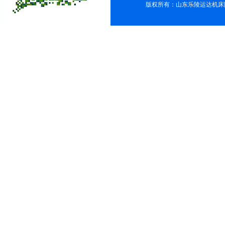
版权所有：山东乐陵运达机床