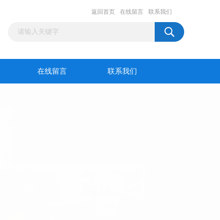
返回首页
在线留言
联系我们
在线留言
联系我们