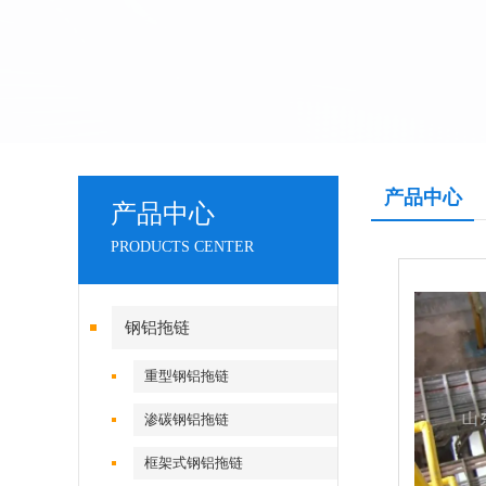
产品中心
产品中心
PRODUCTS CENTER
钢铝拖链
重型钢铝拖链
渗碳钢铝拖链
框架式钢铝拖链