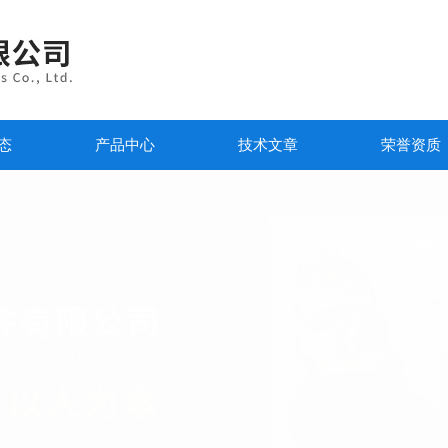
态
产品中心
技术文章
荣誉资质