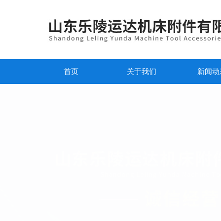
首页
关于我们
新闻动