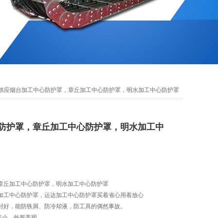
全供应烟台加工中心防护罩，章丘加工中心防护罩，明水加工中心防护罩
防护罩，章丘加工中心防护罩，明水加工中
章丘加工中心防护罩，明水加工中心防护罩
加工中心防护罩，运达加工中心防护罩买着省心用着放心
封好，能防铁屑、防冷却液，防工具的偶然事故。
音小，外形美观。