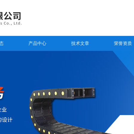
态
产品中心
技术文章
荣誉资质