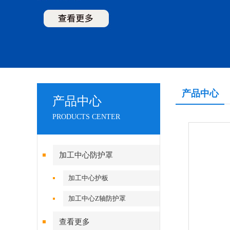
产品中心
产品中心
PRODUCTS CENTER
加工中心防护罩
加工中心护板
加工中心Z轴防护罩
查看更多