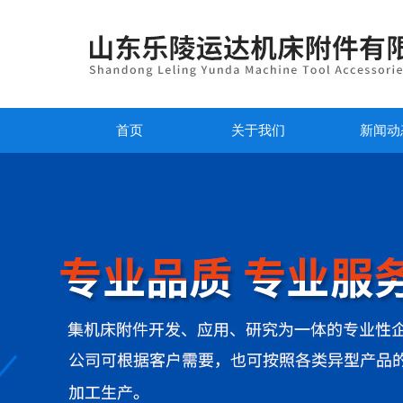
首页
关于我们
新闻动