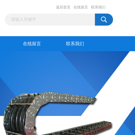
返回首页
在线留言
联系我们
在线留言
联系我们