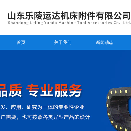
首页
关于我们
新闻动态