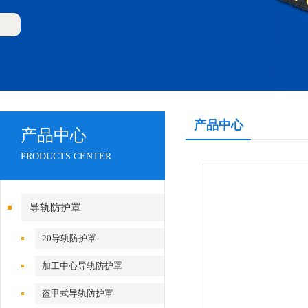
产品中心
产品中心
PRODUCTS CENTER
导轨防护罩
20导轨防护罩
加工中心导轨防护罩
盔甲式导轨防护罩