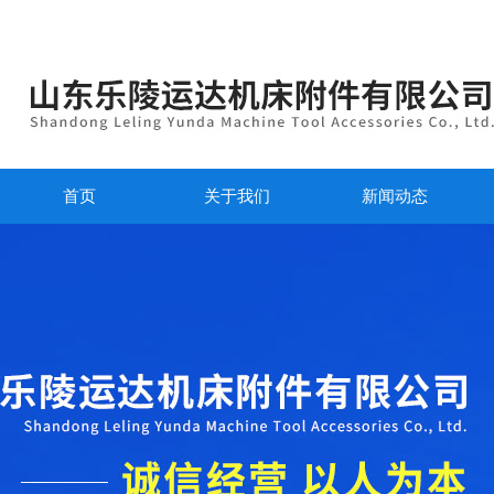
首页
关于我们
新闻动态