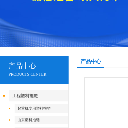
产品中心
产品中心
PRODUCTS CENTER
工程塑料拖链
起重机专用塑料拖链
山东塑料拖链