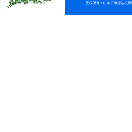
版权所有：山东乐陵运达机床