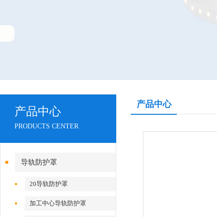
产品中心
产品中心
PRODUCTS CENTER
导轨防护罩
20导轨防护罩
加工中心导轨防护罩