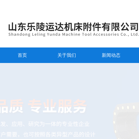
首页
关于我们
新闻动态