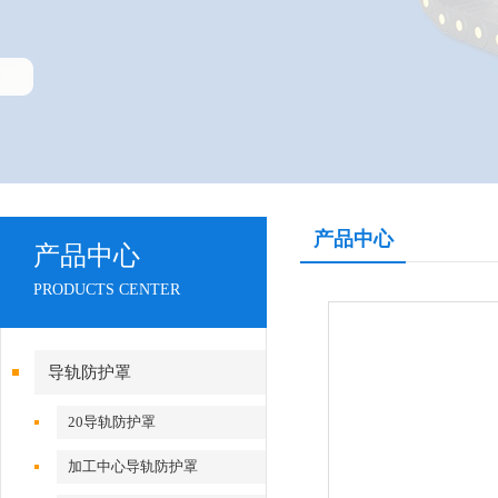
产品中心
产品中心
PRODUCTS CENTER
导轨防护罩
20导轨防护罩
加工中心导轨防护罩