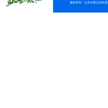
版权所有：山东乐陵运达机床