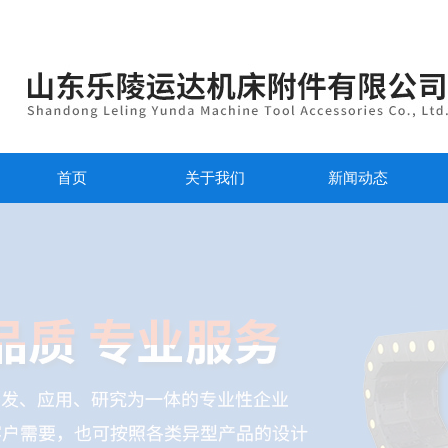
首页
关于我们
新闻动态