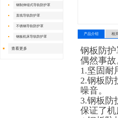
钢制伸缩式导轨防护罩
直线导轨防护罩
不锈钢导轨防护罩
产品介绍
相
钢板机床导轨防护罩
钢板防护
查看更多
偶然事故
1.
坚固耐
2.
钢板防
噪音。
3.
钢板防
保证了机