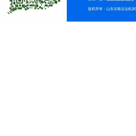
版权所有：山东乐陵运达机床