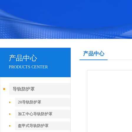
产品中心
产品中心
PRODUCTS CENTER
导轨防护罩
20导轨防护罩
加工中心导轨防护罩
盔甲式导轨防护罩