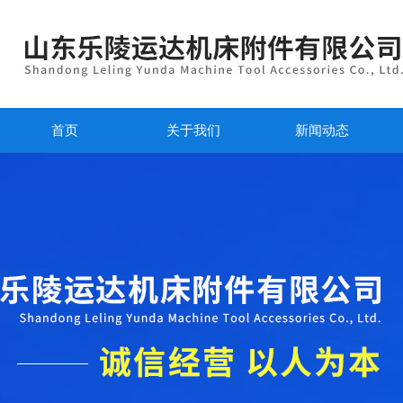
首页
关于我们
新闻动态