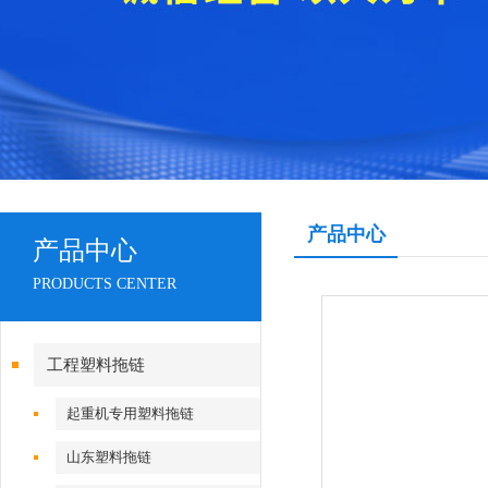
产品中心
产品中心
PRODUCTS CENTER
工程塑料拖链
起重机专用塑料拖链
山东塑料拖链