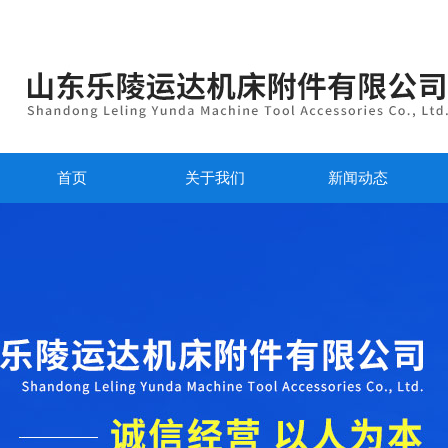
首页
关于我们
新闻动态