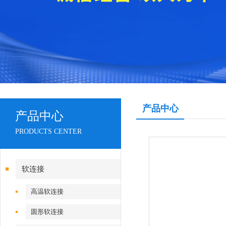
产品中心
产品中心
PRODUCTS CENTER
软连接
高温软连接
圆形软连接