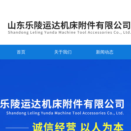
首页
关于我们
新闻动态