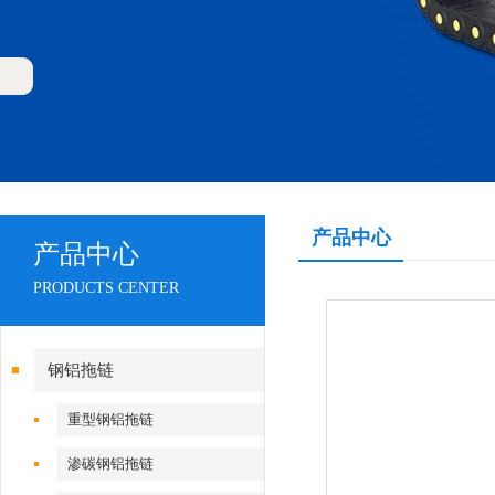
产品中心
产品中心
PRODUCTS CENTER
钢铝拖链
重型钢铝拖链
渗碳钢铝拖链