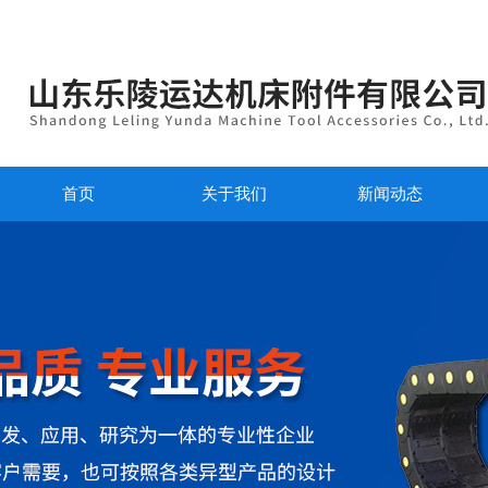
首页
关于我们
新闻动态