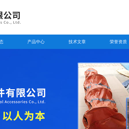
态
产品中心
技术文章
荣誉资质