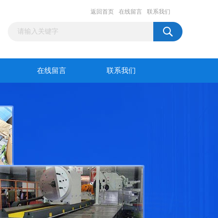
返回首页
在线留言
联系我们
在线留言
联系我们