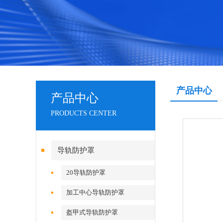
产品中心
产品中心
PRODUCTS CENTER
导轨防护罩
20导轨防护罩
加工中心导轨防护罩
盔甲式导轨防护罩