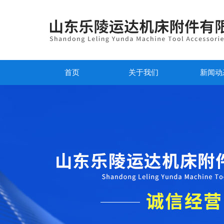
首页
关于我们
新闻动