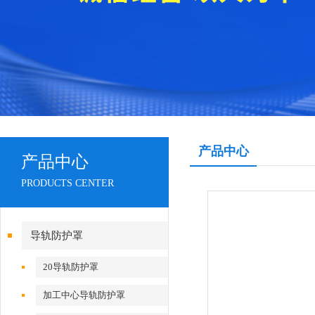
产品中心
产品中心
PRODUCTS CENTER
导轨防护罩
20导轨防护罩
加工中心导轨防护罩