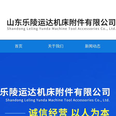
首页
关于我们
新闻动态