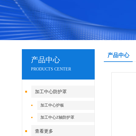
产品中心
产品中心
PRODUCTS CENTER
加工中心防护罩
加工中心护板
加工中心Z轴防护罩
查看更多