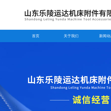
首页
关于我们
新闻动