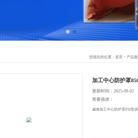
您现在的位置：
首页
>
产品展
加工中心防护罩85
更新时间：2025-08-02
简要描述：
威海加工中心防护罩850