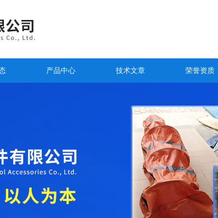
态
产品中心
技术文章
荣誉资质