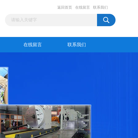
返回首页
在线留言
联系我们
在线留言
联系我们