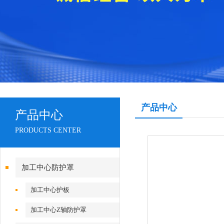
产品中心
产品中心
PRODUCTS CENTER
加工中心防护罩
加工中心护板
加工中心Z轴防护罩