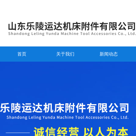
首页
关于我们
新闻动态