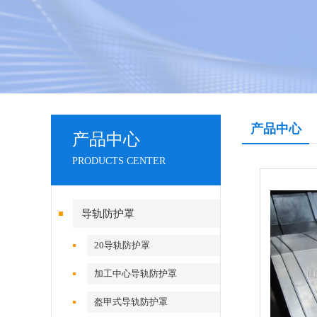
产品中心
产品中心
PRODUCTS CENTER
导轨防护罩
20导轨防护罩
加工中心导轨防护罩
盔甲式导轨防护罩