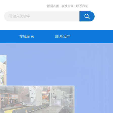
返回首页
在线留言
联系我们
在线留言
联系我们