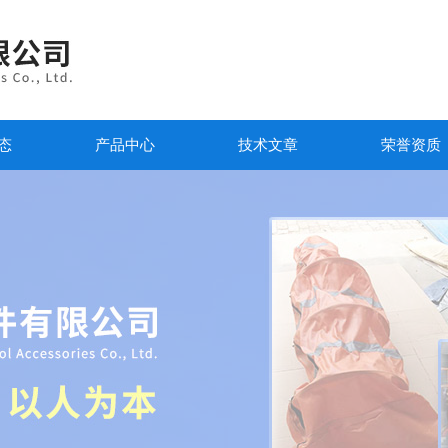
态
产品中心
技术文章
荣誉资质