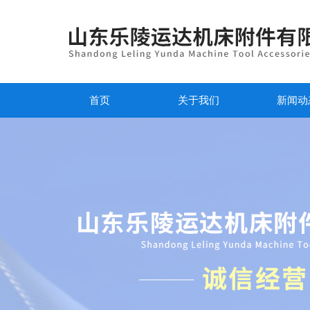
首页
关于我们
新闻动