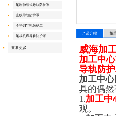
钢制伸缩式导轨防护罩
直线导轨防护罩
不锈钢导轨防护罩
产品介绍
相
钢板机床导轨防护罩
威海加
查看更多
加工中心
导轨防护
加工中心
具的偶然
加工中
1.
观。