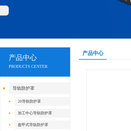
产品中心
产品中心
PRODUCTS CENTER
导轨防护罩
20导轨防护罩
加工中心导轨防护罩
盔甲式导轨防护罩