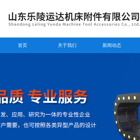
首页
关于我们
新闻动态