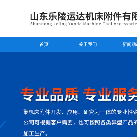
首页
关于我们
新闻动