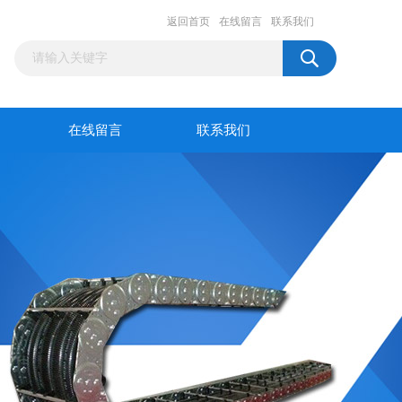
返回首页
在线留言
联系我们
在线留言
联系我们