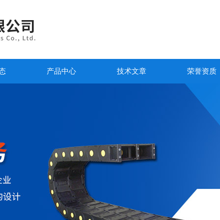
态
产品中心
技术文章
荣誉资质