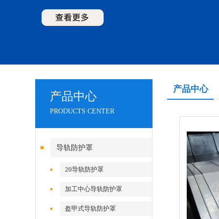
产品中心
产品中心
PRODUCTS CENTER
导轨防护罩
20导轨防护罩
加工中心导轨防护罩
盔甲式导轨防护罩