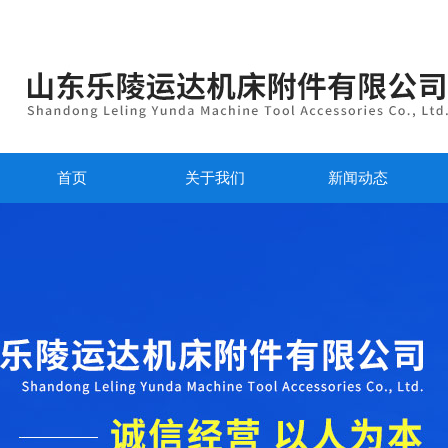
首页
关于我们
新闻动态