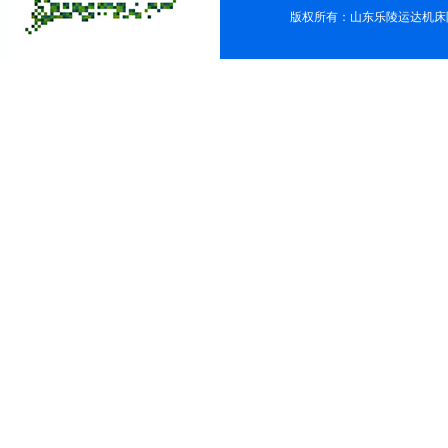
版权所有：山东乐陵运达机床