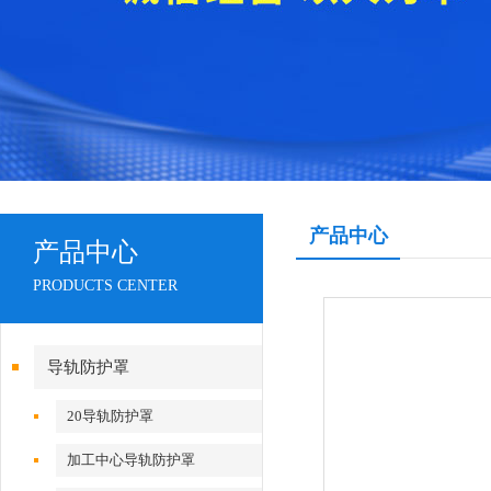
产品中心
产品中心
PRODUCTS CENTER
导轨防护罩
20导轨防护罩
加工中心导轨防护罩