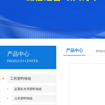
产品中心
您现在
产品中心
PRODUCTS CENTER
工程塑料拖链
起重机专用塑料拖链
山东塑料拖链