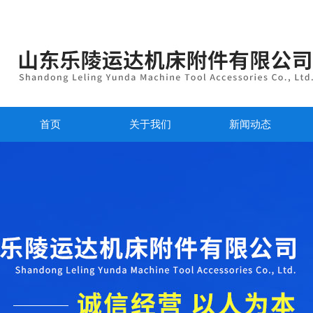
首页
关于我们
新闻动态