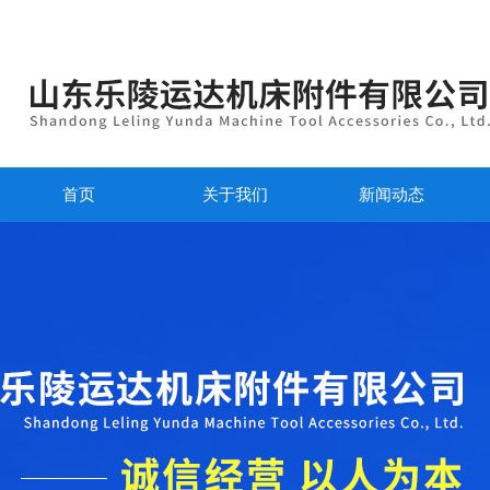
首页
关于我们
新闻动态