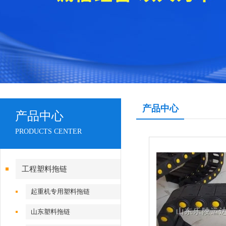
产品中心
产品中心
PRODUCTS CENTER
工程塑料拖链
起重机专用塑料拖链
山东塑料拖链