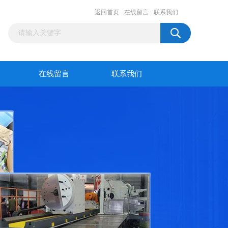
返回首页
在线留言
联系我们
在线留言
联系我们