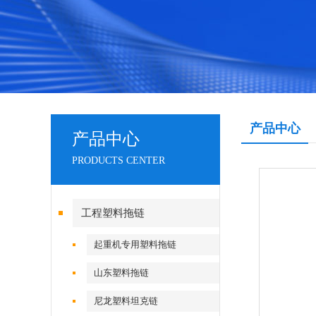
产品中心
产品中心
PRODUCTS CENTER
工程塑料拖链
起重机专用塑料拖链
山东塑料拖链
尼龙塑料坦克链