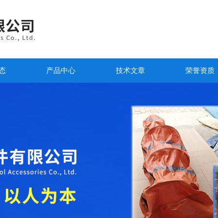
态
产品中心
技术文章
荣誉资质