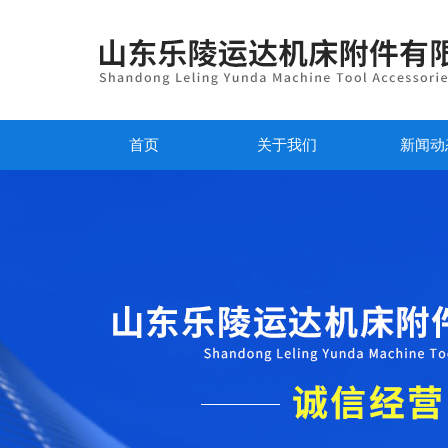
首页
关于我们
新闻动