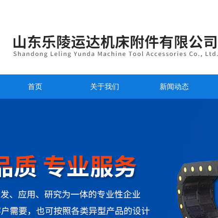
首页
关于我们
新闻动态