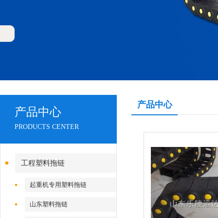
产品中心
产品中心
PRODUCTS CENTER
工程塑料拖链
起重机专用塑料拖链
山东塑料拖链