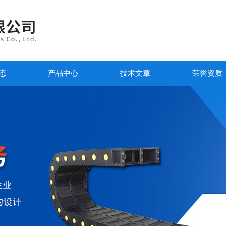
态
产品中心
技术文章
荣誉资质