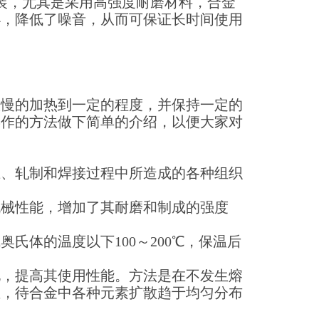
装，尤其是采用高强度耐磨材料，合金
小，降低了噪音，从而可保证长时间使用
很慢的加热到一定的程度，并保持一定的
操作的方法做下简单的介绍，以便大家对
压、轧制和焊接过程中所造成的各种组织
机械性能，增加了其耐磨和制成的强度
氏体的温度以下100～200℃，保温后
化，提高其使用性能。方法是在不发生熔
温，待合金中各种元素扩散趋于均匀分布