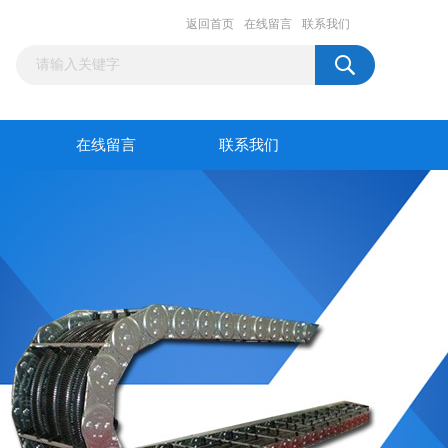
返回首页
在线留言
联系我们
在线留言
联系我们