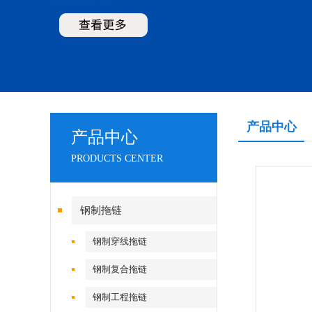
产品中心
产品中心
PRODUCTS CENTER
钢制拖链
钢制穿线拖链
钢制复合拖链
钢制工程拖链