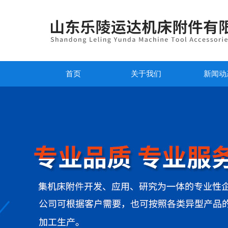
首页
关于我们
新闻动