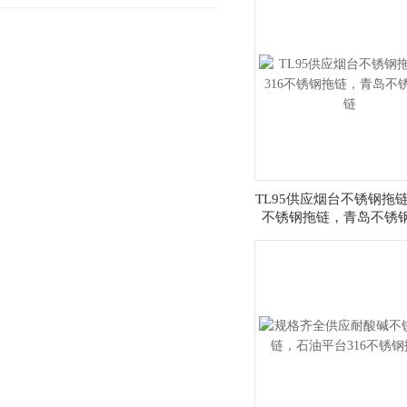
TL95供应烟台不锈钢拖链
不锈钢拖链，青岛不锈