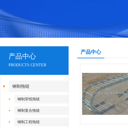
产品中心
产品中心
PRODUCTS CENTER
钢制拖链
钢制穿线拖链
钢制复合拖链
钢制工程拖链