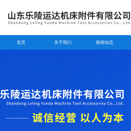
首页
关于我们
新闻动态