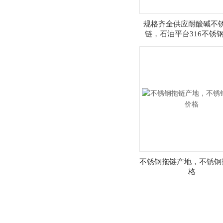
规格齐全供应耐酸碱不
链，石油平台316不锈
不锈钢拖链产地，不锈钢
格