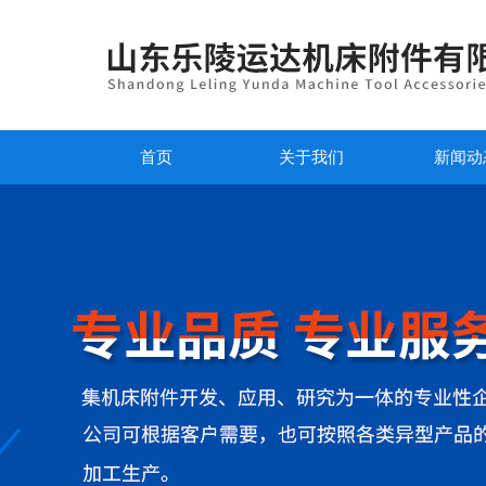
首页
关于我们
新闻动