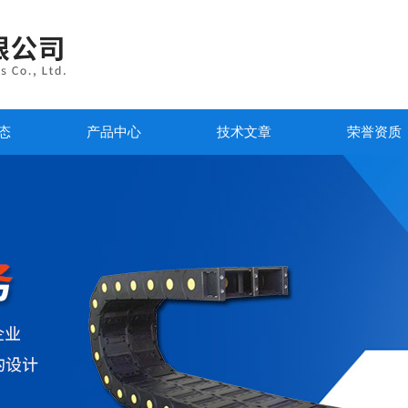
态
产品中心
技术文章
荣誉资质