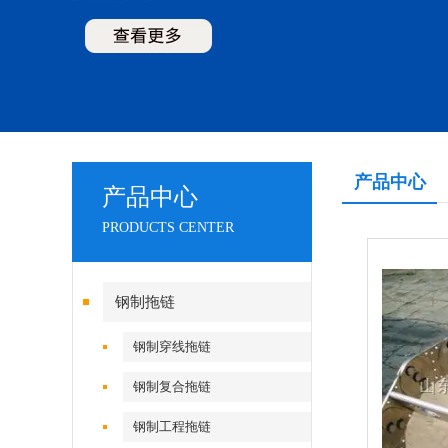
产品中心
产品中心
PRODUCTS CENTER
钢制拖链
钢制穿线拖链
钢制复合拖链
钢制工程拖链