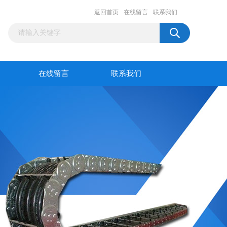
返回首页
在线留言
联系我们
在线留言
联系我们