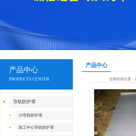
产品中心
产品中心
PRODUCTS CENTER
您现在的位置：
导轨防护罩
20导轨防护罩
加工中心导轨防护罩