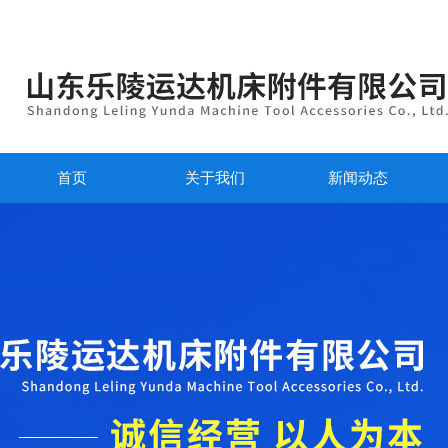
首页
关于我们
新闻动态