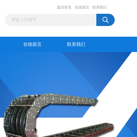
返回首页
在线留言
联系我们
在线留言
联系我们