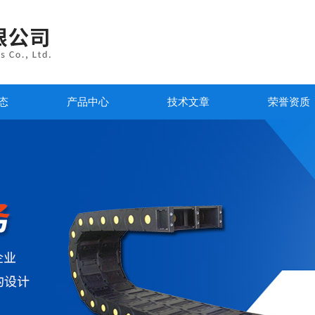
态
产品中心
技术文章
荣誉资质