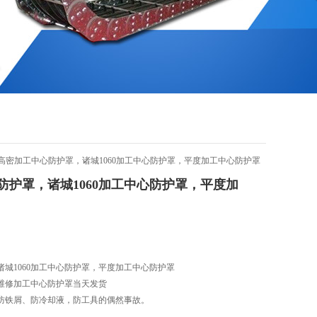
30供应高密加工中心防护罩，诸城1060加工中心防护罩，平度加工中心防护罩
防护罩，诸城1060加工中心防护罩，平度加
城1060加工中心防护罩，平度加工中心防护罩
维修加工中心防护罩当天发货
防铁屑、防冷却液，防工具的偶然事故。