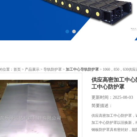
的位置：
首页
>
产品展示
>
导轨防护罩
>
加工中心导轨防护罩
> 1060，850，6
供应高密加工中心
工中心防护罩
更新时间：2025-08-03
简要描述：
供应高密加工中心防护罩，诸
加工中心防护罩以旧换新，
钢板防护罩具有密封好，能