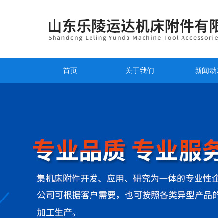
首页
关于我们
新闻动