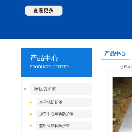
产品中心
产品中心
PRODUCTS CENTER
您现在
导轨防护罩
20导轨防护罩
加工中心导轨防护罩
盔甲式导轨防护罩