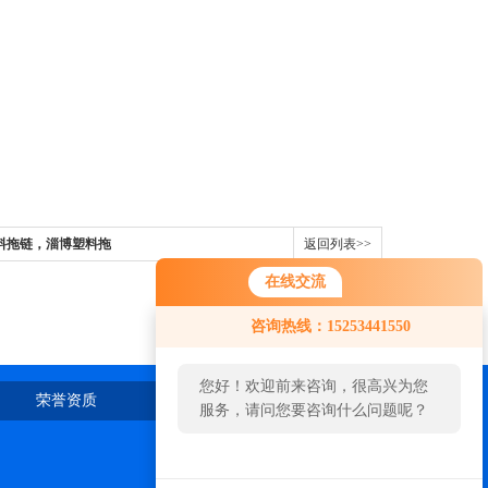
料拖链，淄博塑料拖
返回列表>>
在线交流
咨询热线：15253441550
您好！欢迎前来咨询，很高兴为您
荣誉资质
在线留言
联系我们
服务，请问您要咨询什么问题呢？