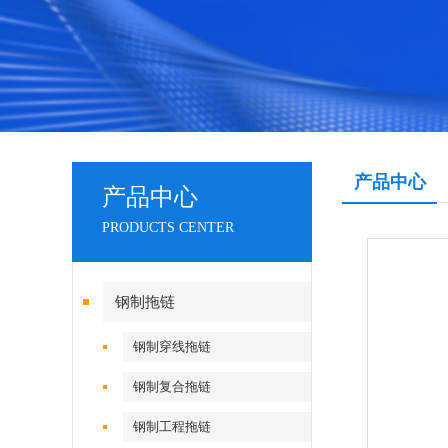
产品中心
产品中心
PRODUCTS CENTER
钢制拖链
钢制穿线拖链
钢制复合拖链
钢制工程拖链