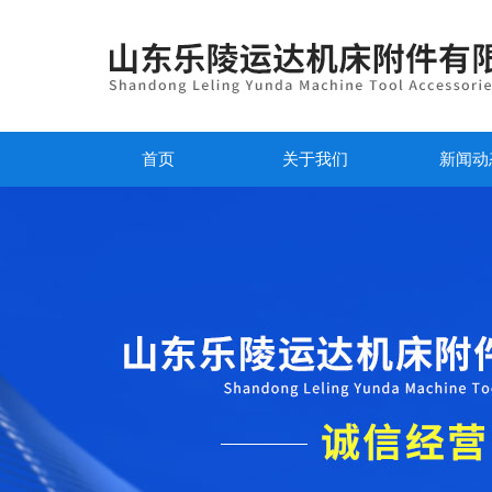
首页
关于我们
新闻动