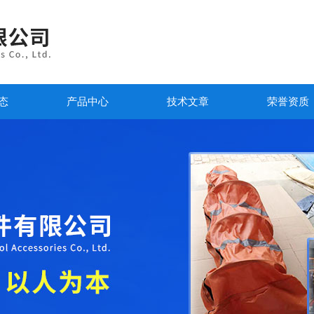
态
产品中心
技术文章
荣誉资质