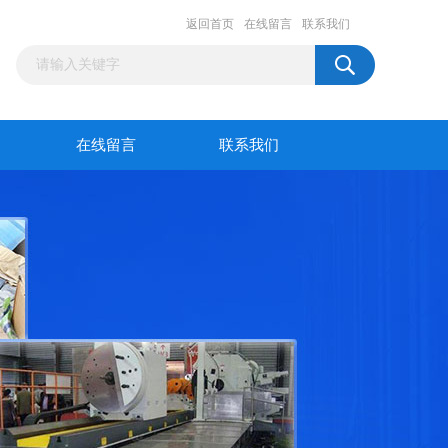
返回首页
在线留言
联系我们
在线留言
联系我们