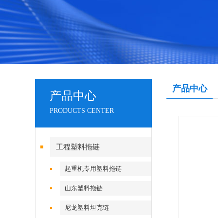
产品中心
产品中心
PRODUCTS CENTER
工程塑料拖链
起重机专用塑料拖链
山东塑料拖链
尼龙塑料坦克链