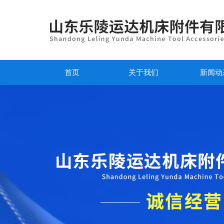
首页
关于我们
新闻动