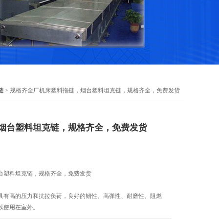
链
> 规格齐全厂机床塑料拖链，烟台塑料坦克链，规格齐全，免费发货
烟台塑料坦克链，规格齐全，免费发货
台塑料坦克链，规格齐全，免费发货
具有高的压力和抗拉负荷，良好的韧性、高弹性、耐磨性、阻燃
以使用在室外。
的耐酸、耐碱能力。