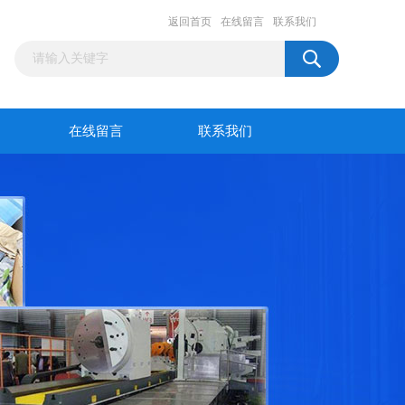
返回首页
在线留言
联系我们
在线留言
联系我们