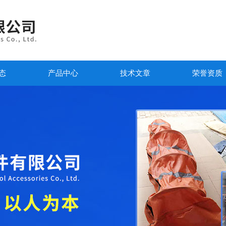
态
产品中心
技术文章
荣誉资质