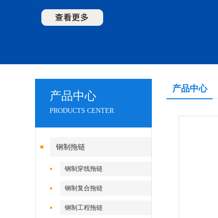
产品中心
产品中心
PRODUCTS CENTER
钢制拖链
钢制穿线拖链
钢制复合拖链
钢制工程拖链