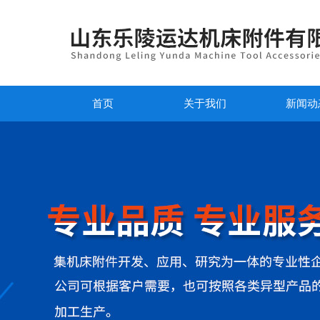
首页
关于我们
新闻动