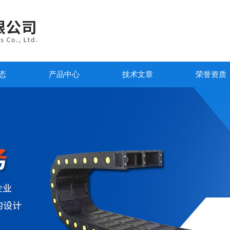
态
产品中心
技术文章
荣誉资质