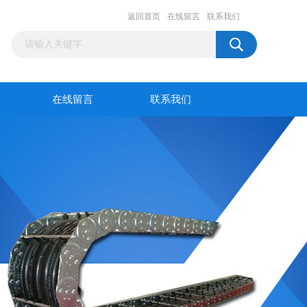
返回首页
在线留言
联系我们
在线留言
联系我们