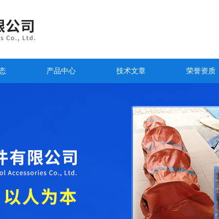
态
产品中心
技术文章
荣誉资质