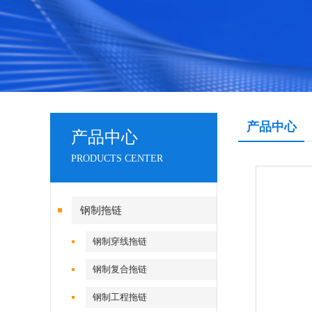
产品中心
产品中心
PRODUCTS CENTER
钢制拖链
钢制穿线拖链
钢制复合拖链
钢制工程拖链