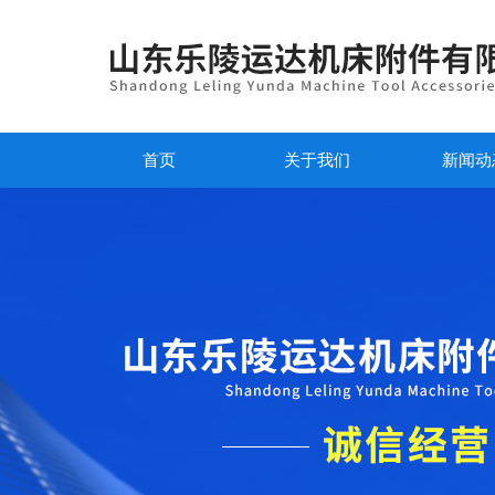
首页
关于我们
新闻动