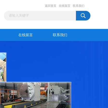
返回首页
在线留言
联系我们
在线留言
联系我们