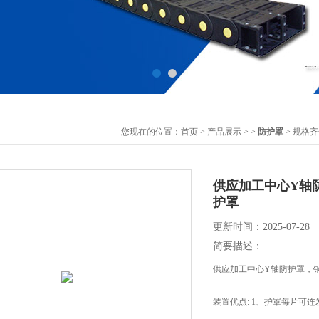
您现在的位置：
首页
>
产品展示
> >
防护罩
> 规格
供应加工中心Y轴
护罩
更新时间：2025-07-28
简要描述：
供应加工中心Y轴防护罩，
装置优点: 1、护罩每片可