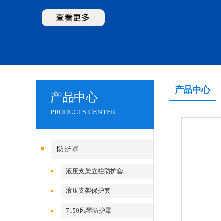
产品中心
产品中心
PRODUCTS CENTER
防护罩
液压支架立柱防护套
液压支架保护套
7150风琴防护罩