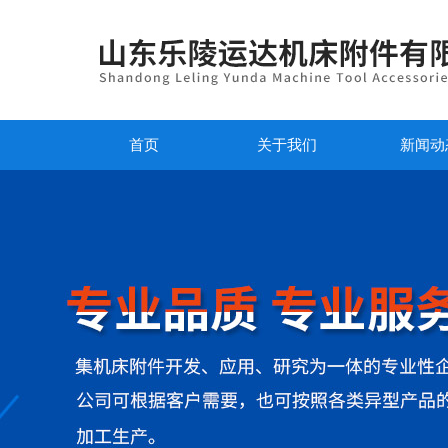
首页
关于我们
新闻动