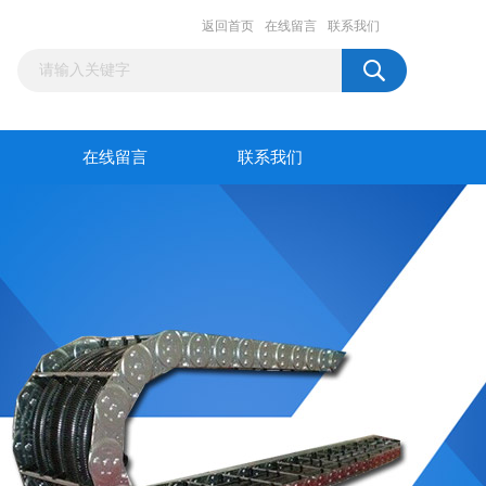
返回首页
在线留言
联系我们
在线留言
联系我们