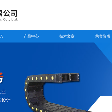
态
产品中心
技术文章
荣誉资质