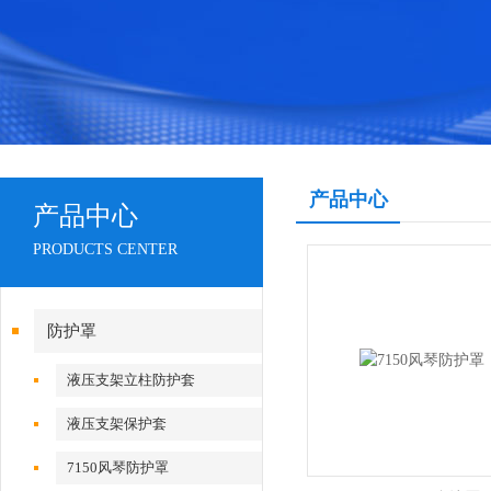
产品中心
产品中心
PRODUCTS CENTER
防护罩
液压支架立柱防护套
液压支架保护套
7150风琴防护罩