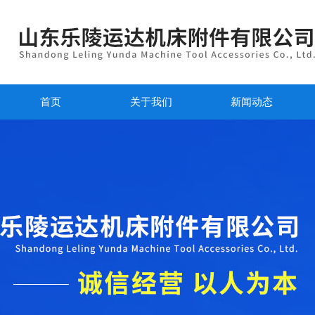
首页
关于我们
新闻动态