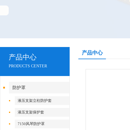
产品中心
产品中心
PRODUCTS CENTER
防护罩
液压支架立柱防护套
液压支架保护套
7150风琴防护罩