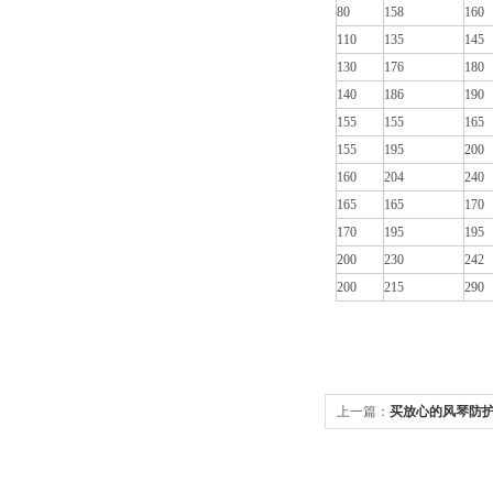
80
158
160
110
135
145
130
176
180
140
186
190
155
155
165
155
195
200
160
204
240
165
165
170
170
195
195
200
230
242
200
215
290
上一篇：
买放心的风琴防
有限公司