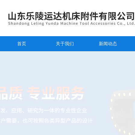
首页
关于我们
新闻动态