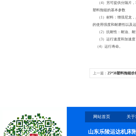
（4）另可提供分隔片，
塑料拖链的基本参数
（1）材料：增强尼龙，
的使用强度和耐磨性以及运行
（2）抗耐性：耐油、耐
（3）运行速度和加速
（4）运行寿命。
上一篇：
25*38塑料拖链价
网站首页
关于
山东乐陵运达机床