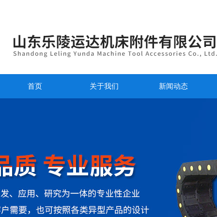
首页
关于我们
新闻动态