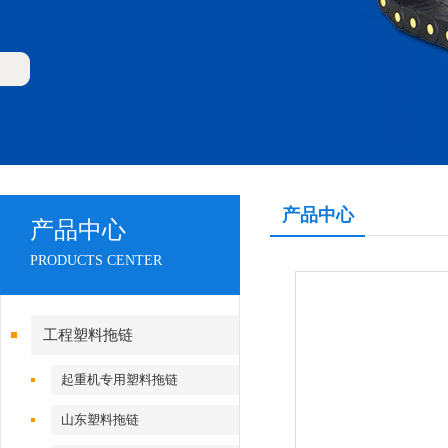
产品中心
产品中心
PRODUCTS CENTER
工程塑料拖链
起重机专用塑料拖链
山东塑料拖链