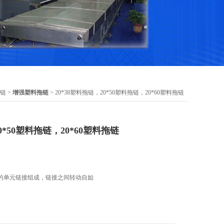
链
>
增强塑料拖链
> 20*38塑料拖链，20*50塑料拖链，20*60塑料拖链
0*50塑料拖链，20*60塑料拖链
的单元链接组成，链接之间转动自如