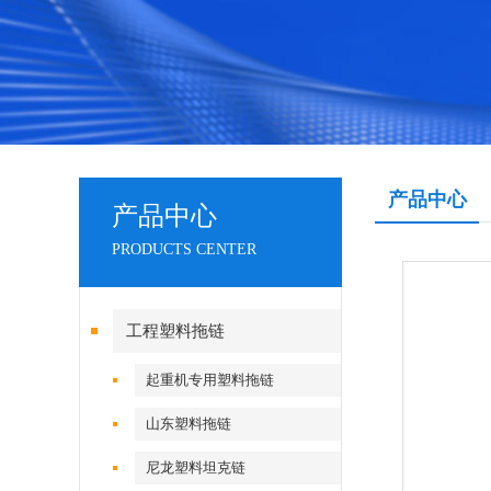
产品中心
产品中心
PRODUCTS CENTER
工程塑料拖链
起重机专用塑料拖链
山东塑料拖链
尼龙塑料坦克链