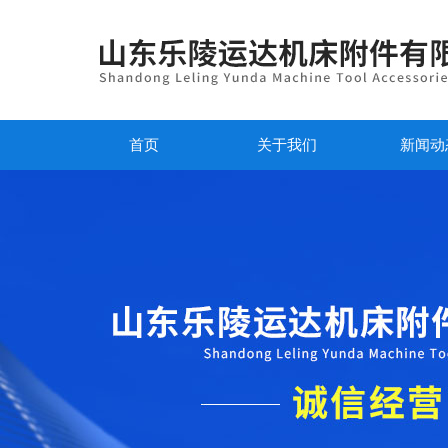
首页
关于我们
新闻动