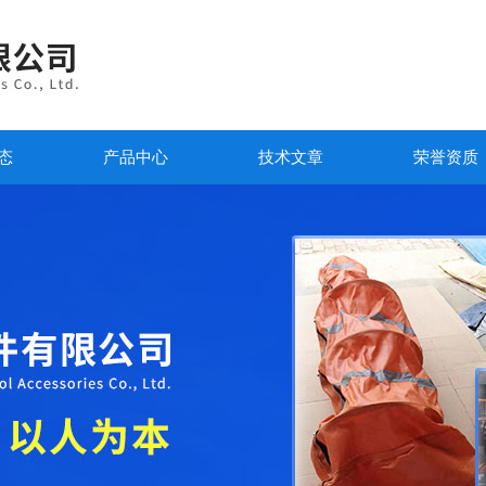
态
产品中心
技术文章
荣誉资质