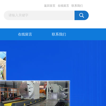
返回首页
在线留言
联系我们
在线留言
联系我们