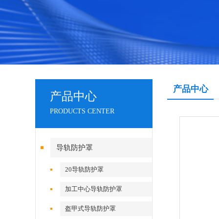
产品中心
产品中心
PRODUCTS CENTER
导轨防护罩
20导轨防护罩
加工中心导轨防护罩
盔甲式导轨防护罩