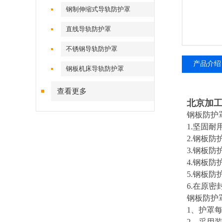
钢制伸缩式导轨防护罩
直线导轨防护罩
不锈钢导轨防护罩
产品介绍
钢板机床导轨防护罩
查看更多
北京加
钢板防护
1.
坚固耐
2.
钢板防
3.
钢板防
4.
钢板防
5.
钢板防
6.
在原密
钢板防护
1
、护罩
2
、采用