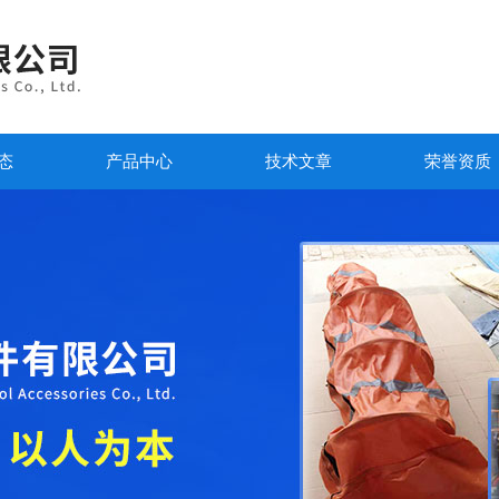
态
产品中心
技术文章
荣誉资质