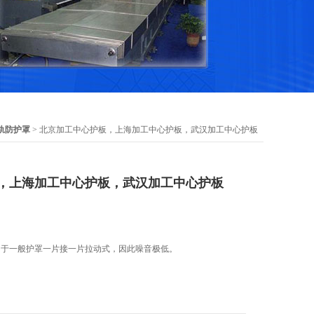
轨防护罩
> 北京加工中心护板，上海加工中心护板，武汉加工中心护板
，上海加工中心护板，武汉加工中心护板
同于一般护罩一片接一片拉动式，因此噪音极低。