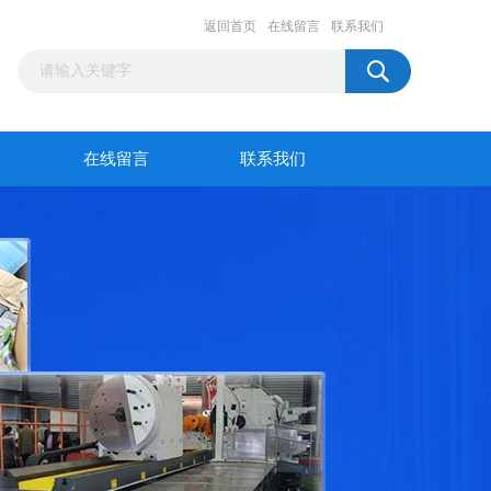
返回首页
在线留言
联系我们
在线留言
联系我们