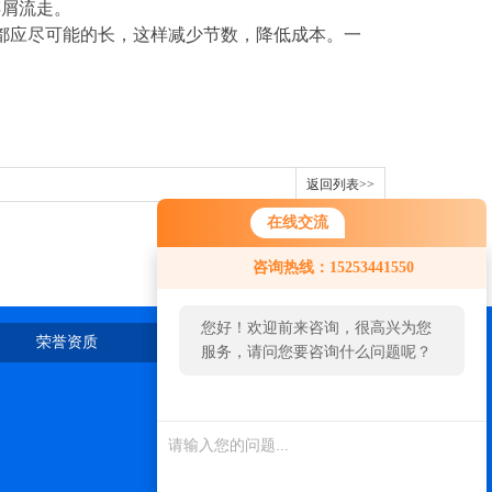
碎屑流走。
都应尽可能的长，这样减少节数，降低成本。一
返回列表>>
在线交流
咨询热线：15253441550
您好！欢迎前来咨询，很高兴为您
荣誉资质
在线留言
联系我们
服务，请问您要咨询什么问题呢？