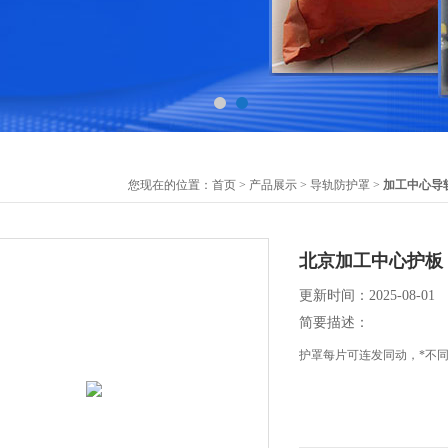
您现在的位置：
首页
>
产品展示
>
导轨防护罩
>
加工中心导
北京加工中心护板
更新时间：2025-08-01
简要描述：
护罩每片可连发同动，*不