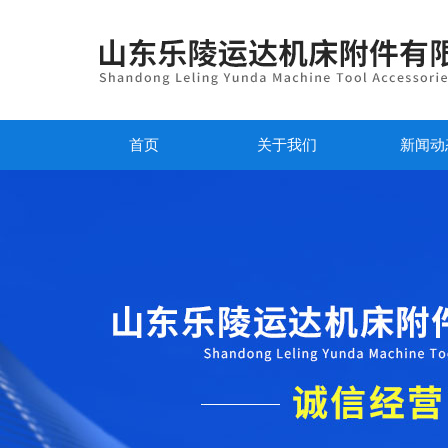
首页
关于我们
新闻动