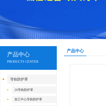
产品中心
产品中心
PRODUCTS CENTER
导轨防护罩
20导轨防护罩
加工中心导轨防护罩