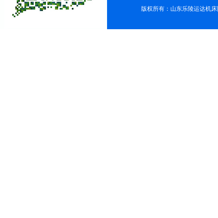
版权所有：山东乐陵运达机床