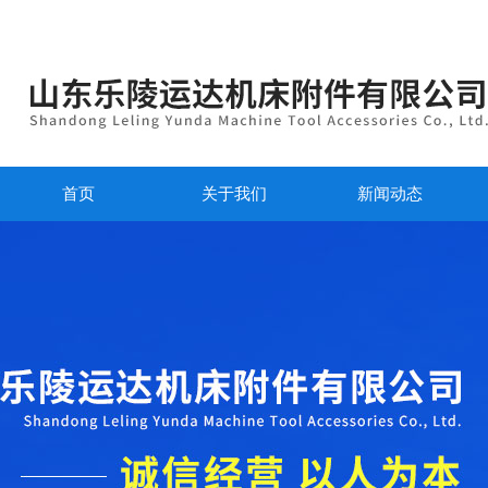
首页
关于我们
新闻动态