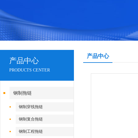
产品中心
产品中心
PRODUCTS CENTER
钢制拖链
钢制穿线拖链
钢制复合拖链
钢制工程拖链