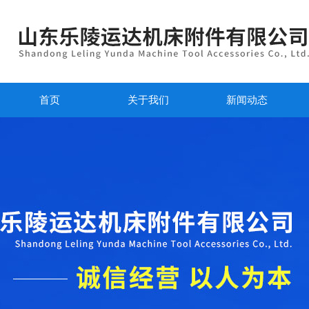
首页
关于我们
新闻动态