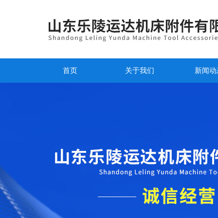
首页
关于我们
新闻动