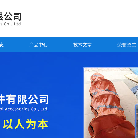
态
产品中心
技术文章
荣誉资质