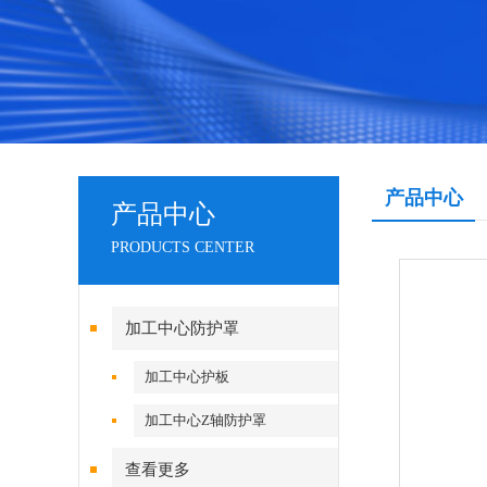
产品中心
产品中心
PRODUCTS CENTER
加工中心防护罩
加工中心护板
加工中心Z轴防护罩
查看更多