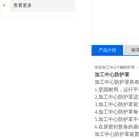
查看更多
产品介绍
相
供应加工中心Y轴防护罩，
加工中心防护罩
加工中心防护罩具
1.
坚固耐用，运行平
2.
加工中心防护罩适
3.
加工中心防护罩装
4.
加工中心防护罩每
5.
加工中心防护罩不
6.
在原密封胶条的
加工中心防护罩装置