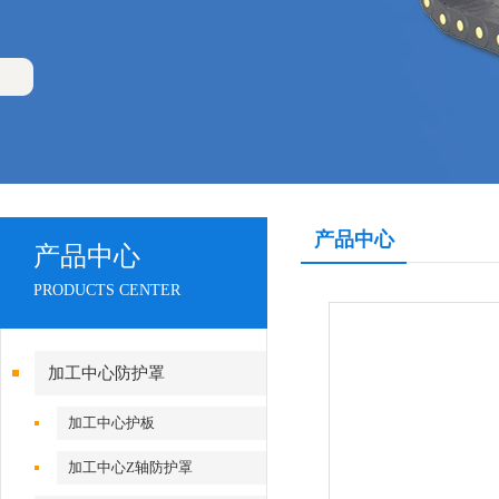
产品中心
产品中心
PRODUCTS CENTER
加工中心防护罩
加工中心护板
加工中心Z轴防护罩