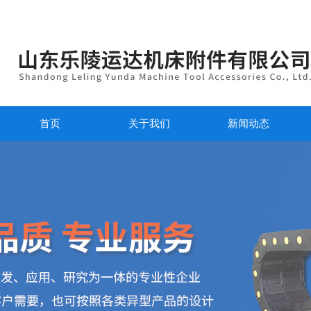
首页
关于我们
新闻动态