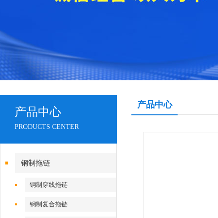
产品中心
产品中心
PRODUCTS CENTER
钢制拖链
钢制穿线拖链
钢制复合拖链