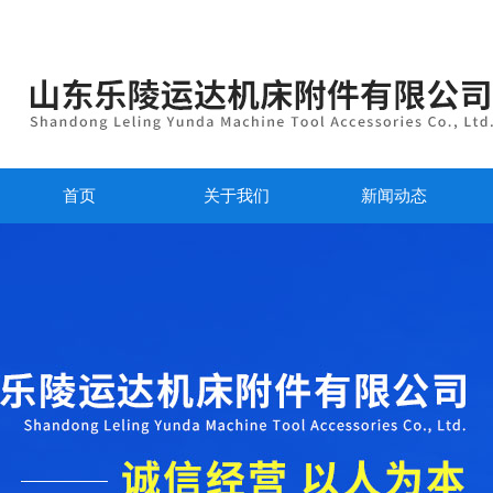
首页
关于我们
新闻动态