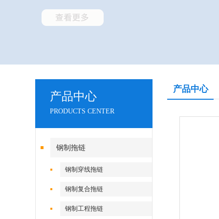
产品中心
产品中心
PRODUCTS CENTER
钢制拖链
钢制穿线拖链
钢制复合拖链
钢制工程拖链