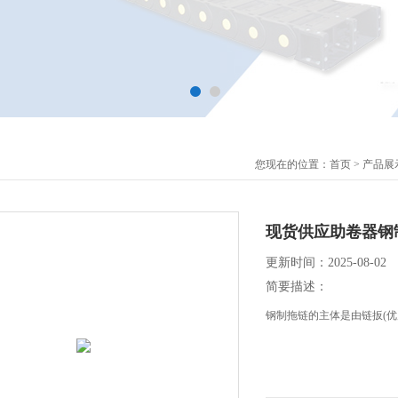
您现在的位置：
首页
>
产品展
现货供应助卷器钢
更新时间：2025-08-02
简要描述：
钢制拖链的主体是由链扳(优