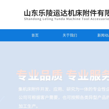
首页
关于我们
新闻动