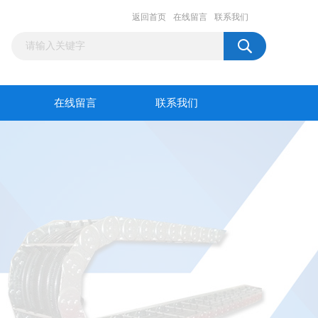
返回首页
在线留言
联系我们
在线留言
联系我们