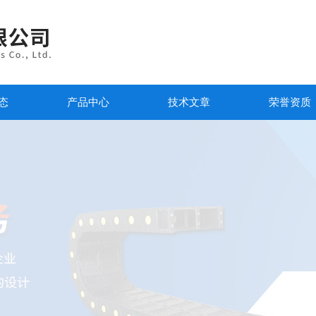
态
产品中心
技术文章
荣誉资质