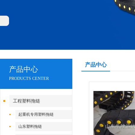
产品中心
产品中心
PRODUCTS CENTER
工程塑料拖链
起重机专用塑料拖链
山东塑料拖链