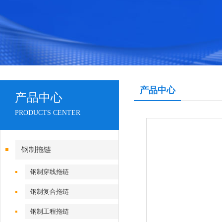
产品中心
产品中心
PRODUCTS CENTER
钢制拖链
钢制穿线拖链
钢制复合拖链
钢制工程拖链