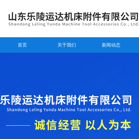
首页
关于我们
新闻动态