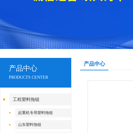
产品中心
产品中心
PRODUCTS CENTER
工程塑料拖链
起重机专用塑料拖链
山东塑料拖链