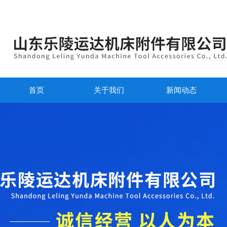
首页
关于我们
新闻动态