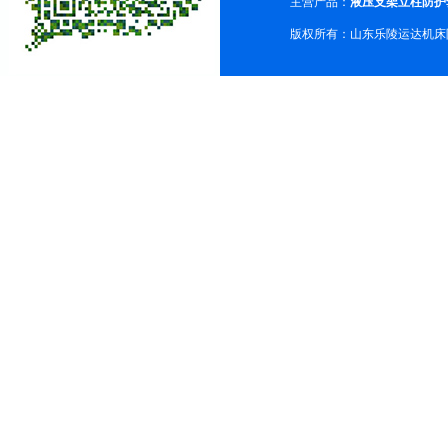
主营产品：
液压支架立柱防护
版权所有：山东乐陵运达机床